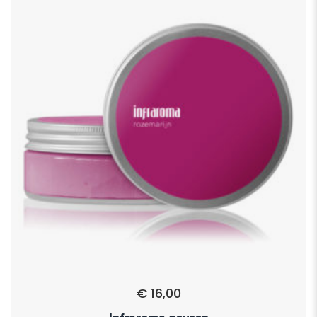
€
16,00