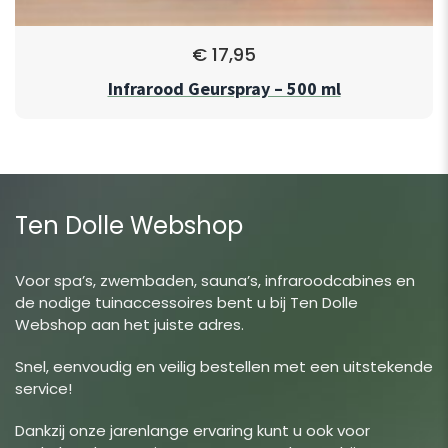
€
17,95
Infrarood Geurspray – 500 ml
Ten Dolle Webshop
Voor spa’s, zwembaden, sauna’s, infraroodcabines en
de nodige tuinaccessoires bent u bij Ten Dolle
Webshop aan het juiste adres.
Snel, eenvoudig en veilig bestellen met een uitstekende
service!
Dankzij onze jarenlange ervaring kunt u ook voor