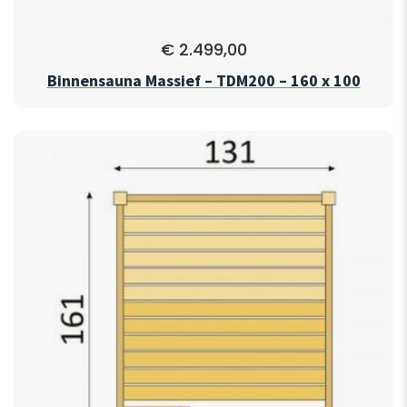
€
2.499,00
Binnensauna Massief – TDM200 – 160 x 100