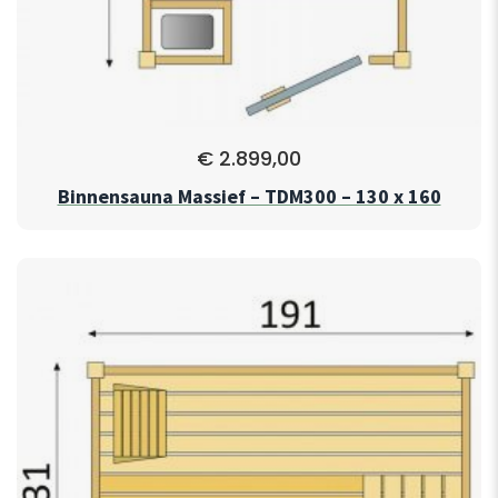
€
2.899,00
Binnensauna Massief – TDM300 – 130 x 160