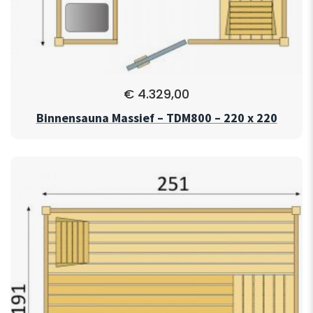
€
4.329,00
Binnensauna Massief – TDM800 – 220 x 220