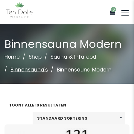
0
Binnensauna Modern
Home
Shop
Sauna & Infarood
Binnensauna's
Binnensauna Modern
TOONT ALLE 10 RESULTATEN