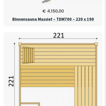
€
4.150,00
Binnensauna Massief – TDM700 – 220 x 190