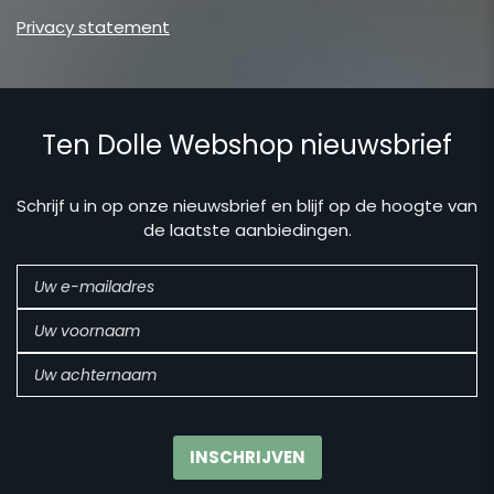
Privacy statement
Ten Dolle Webshop nieuwsbrief
Schrijf u in op onze nieuwsbrief en blijf op de hoogte van
de laatste aanbiedingen.