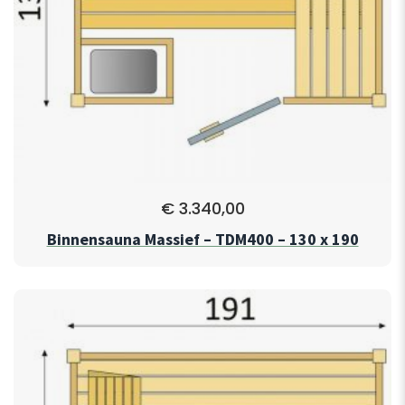
€
3.340,00
Binnensauna Massief – TDM400 – 130 x 190