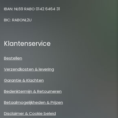
IBAN: NL69 RABO 0142 6464 31
BIC: RABONL2U
Klantenservice
Bestellen
Verzendkosten & levering
Garantie & Klachten
Bedenktermijn & Retourneren
Betaalmogelijkheden & Prijzen
Disclaimer & Cookie beleid