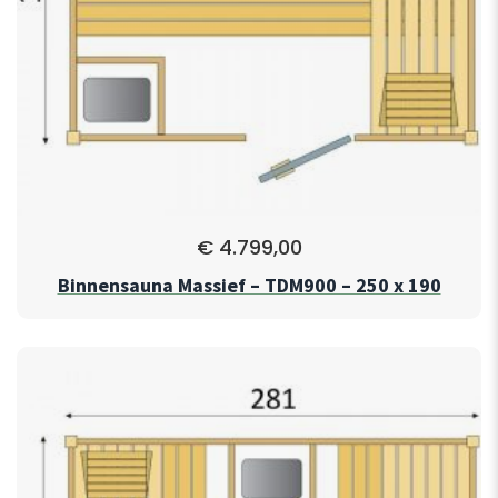
€
4.799,00
Binnensauna Massief – TDM900 – 250 x 190