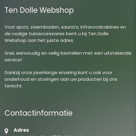
Ten Dolle Webshop
Voor spa’s, zwembaden, sauna’s, infraroodcabines en
de nodige tuinaccessoires bent u bij Ten Dolle
Webshop aan het juiste adres.
Snel, eenvoudig en veilig bestellen met een uitstekende
service!
Dankzij onze jarenlange ervaring kunt u ook voor
onderhoud en storingen aan uw producten bij ons
terecht.
Contactinformatie
Adres