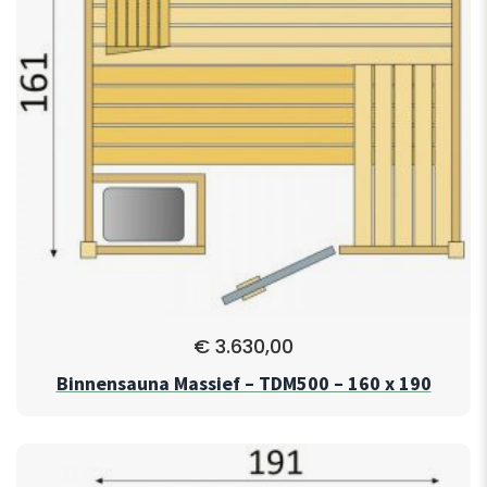
€
3.630,00
Binnensauna Massief – TDM500 – 160 x 190