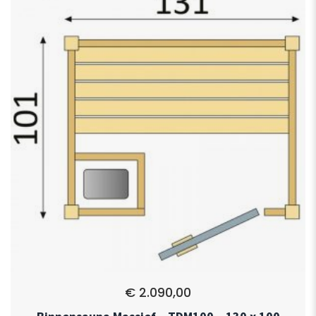
€
2.090,00