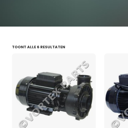
TOONT ALLE 6 RESULTATEN