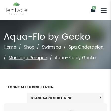
0
Aqua-Flo by Gecko
Home
Shop
Swimspa
Spa Onderdelen
Massage Pompen
Aqua-Flo by Gecko
TOONT ALLE 6 RESULTATEN