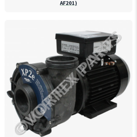
AF201)