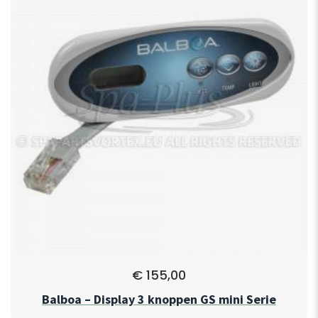
€
155,00
Balboa – Display 3 knoppen GS mini Serie