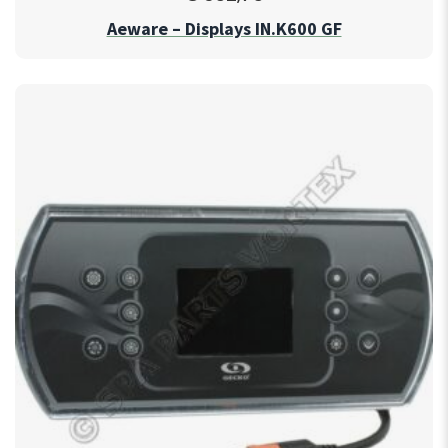
Aeware – Displays IN.K600 GF