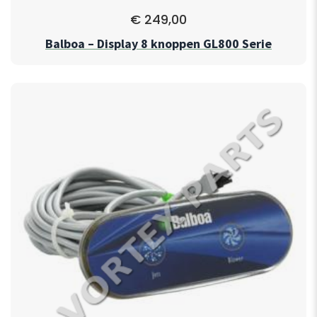
€
249,00
Balboa – Display 8 knoppen GL800 Serie