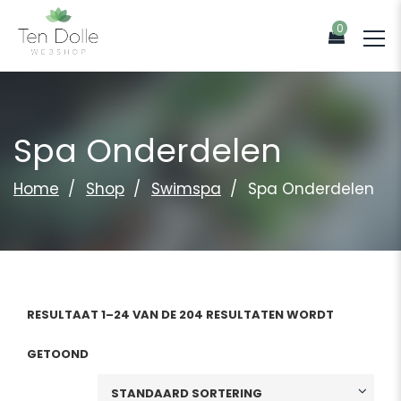
0
Spa Onderdelen
Home
Shop
Swimspa
Spa Onderdelen
RESULTAAT 1–24 VAN DE 204 RESULTATEN WORDT
GETOOND