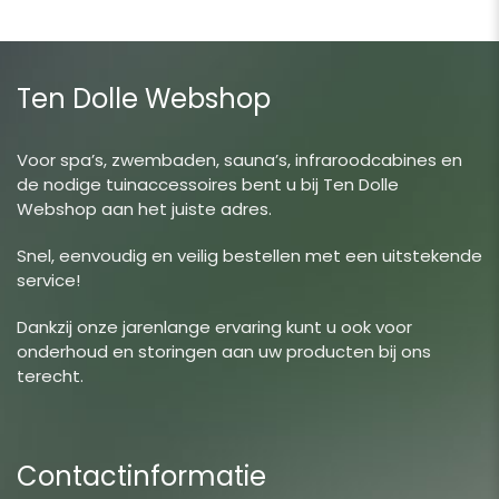
Ten Dolle Webshop
Voor spa’s, zwembaden, sauna’s, infraroodcabines en
de nodige tuinaccessoires bent u bij Ten Dolle
Webshop aan het juiste adres.
Snel, eenvoudig en veilig bestellen met een uitstekende
service!
Dankzij onze jarenlange ervaring kunt u ook voor
onderhoud en storingen aan uw producten bij ons
terecht.
Contactinformatie