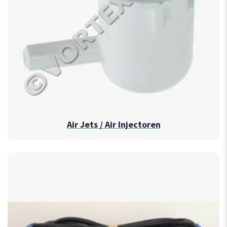
Air Jets / Air Injectoren