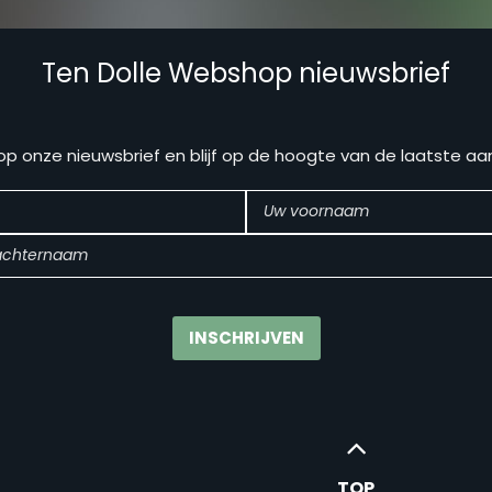
Ten Dolle Webshop nieuwsbrief
n op onze nieuwsbrief en blijf op de hoogte van de laatste a
TOP