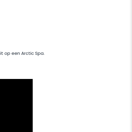
it op een Arctic Spa.