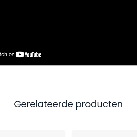
Gerelateerde producten