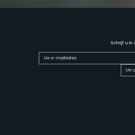
Schrijf u i