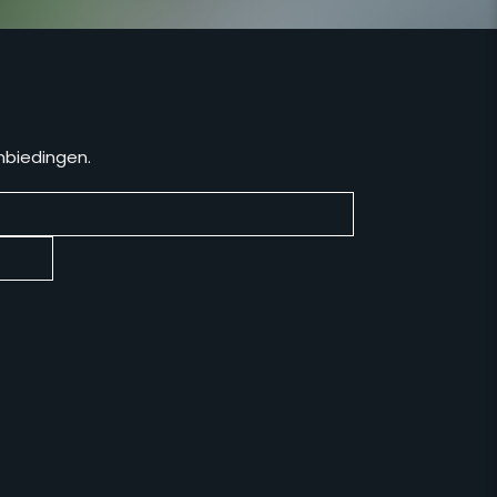
anbiedingen.