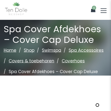
0
Spa Cover Afdekhoes
– Cover Cap Deluxe
Home
Shop
Swimspa
Spa Accessoires
Covers & toebehoren
Coverhoes
Spa Cover Afdekhoes – Cover Cap Deluxe