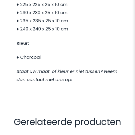
♦ 225 x 225 x 25 x 10 cm
♦ 230 x 230 x 25 x 10 cm
♦ 235 x 235 x 25 x 10 cm
♦ 240 x 240 x 25 x 10 cm
Kleur:
♦ Charcoal
Staat uw maat of kleur er niet tussen?
Neem
dan contact met ons op!
Gerelateerde producten