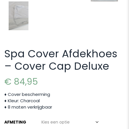
Spa Cover Afdekhoes
– Cover Cap Deluxe
€
84,95
♦ Cover bescherming
♦ Kleur: Charcoal
♦ 8 maten verkrijgbaar
AFMETING