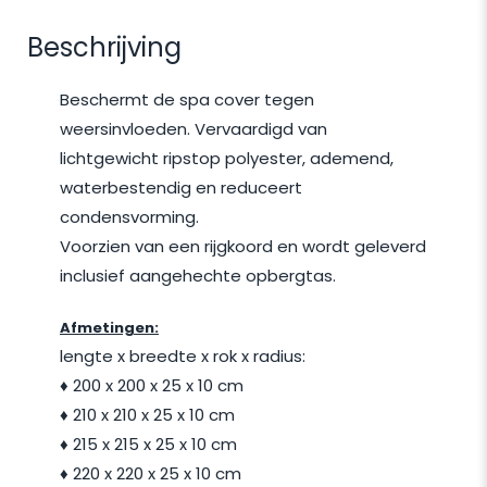
Beschrijving
Beschermt de spa cover tegen
weersinvloeden. Vervaardigd van
lichtgewicht ripstop polyester, ademend,
waterbestendig en reduceert
condensvorming.
Voorzien van een rijgkoord en wordt geleverd
inclusief aangehechte opbergtas.
Afmetingen:
lengte x breedte x rok x radius:
♦ 200 x 200 x 25 x 10 cm
♦ 210 x 210 x 25 x 10 cm
♦ 215 x 215 x 25 x 10 cm
♦ 220 x 220 x 25 x 10 cm