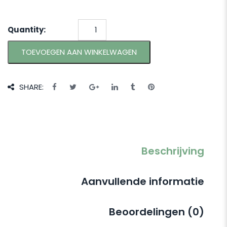
Quantity:
TOEVOEGEN AAN WINKELWAGEN
SHARE:
Beschrijving
Aanvullende informatie
Beoordelingen (0)