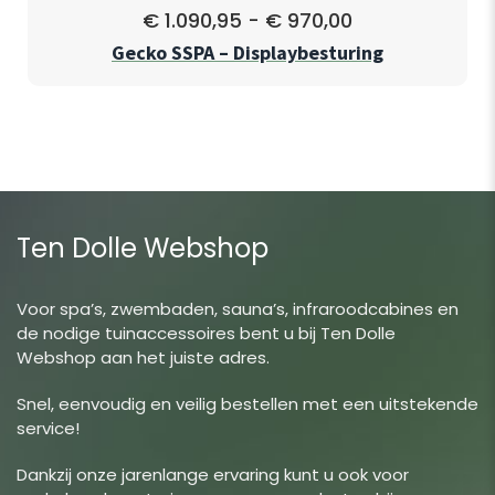
€
1.090,95
-
€
970,00
Gecko SSPA – Displaybesturing
Ten Dolle Webshop
Voor spa’s, zwembaden, sauna’s, infraroodcabines en
de nodige tuinaccessoires bent u bij Ten Dolle
Webshop aan het juiste adres.
Snel, eenvoudig en veilig bestellen met een uitstekende
service!
Dankzij onze jarenlange ervaring kunt u ook voor