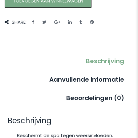
TOEVOEGEN AAN WINKELWAGEN
SHARE:
Beschrijving
Aanvullende informatie
Beoordelingen (0)
Beschrijving
Beschermt de spa tegen weersinvloeden.