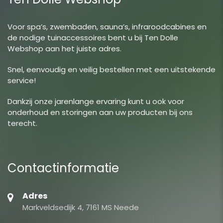
Voor spa’s, zwembaden, sauna’s, infraroodcabines en
de nodige tuinaccessoires bent u bij Ten Dolle
Webshop aan het juiste adres.
Snel, eenvoudig en veilig bestellen met een uitstekende
service!
Dankzij onze jarenlange ervaring kunt u ook voor
onderhoud en storingen aan uw producten bij ons
terecht.
Contactinformatie
Adres
Markveldsedijk 4, 7161 MS Neede