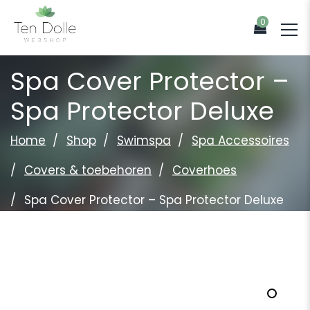
0
Spa Cover Protector –
Spa Protector Deluxe
Home
Shop
Swimspa
Spa Accessoires
Covers & toebehoren
Coverhoes
Spa Cover Protector – Spa Protector Deluxe