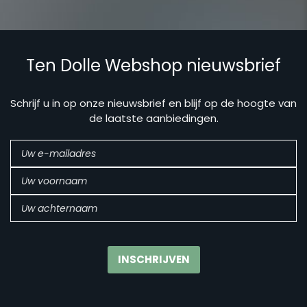
Ten Dolle Webshop nieuwsbrief
Schrijf u in op onze nieuwsbrief en blijf op de hoogte van
de laatste aanbiedingen.