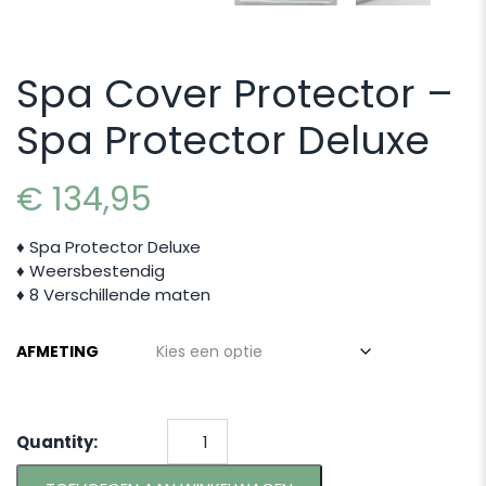
Spa Cover Protector –
Spa Protector Deluxe
€
134,95
♦ Spa Protector Deluxe
♦ Weersbestendig
♦ 8 Verschillende maten
AFMETING
Quantity: