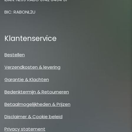
BIC: RABONL2U
Klantenservice
Bestellen
Verzendkosten & levering
Garantie & Klachten
Bedenktermijn & Retourneren
Betaalmogelijkheden & Prijzen
Disclaimer & Cookie beleid
Privacy statement