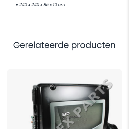
♦
240 x 240 x 85 x 10 cm
Gerelateerde producten